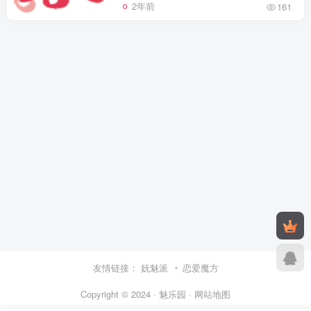
2年前
161
友情链接：
妩魅派
恋爱魔方
Copyright © 2024 · 魅乐园 ·
网站地图