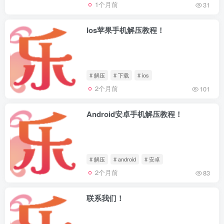
1个月前
31
Ios苹果手机解压教程！
# 解压
# 下载
# ios
2个月前
101
Android安卓手机解压教程！
# 解压
# android
# 安卓
2个月前
83
联系我们！