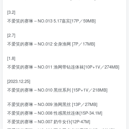
[3.2]
不爱笑的赛琳 – NO.013 5.17嘉宾[17P／59MB]
[2.7]
不爱笑的赛琳 – NO.012 全身渔网 [7P／17MB]
[1.8]
不爱笑的赛琳 – NO.011 渔网带钻连体袜[10P+1V／274MB]
[2023.12.25]
不爱笑的赛琳 – NO.010 黑丝系列 [15P+1V／218MB]
不爱笑的赛琳 – NO.009 渔网黑丝 [13P／27MB]
不爱笑的赛琳 – NO.008 性感黑丝连体[15P-34.1M]
不爱笑的赛琳 – NO.007 奶牛女仆[12P-47M]