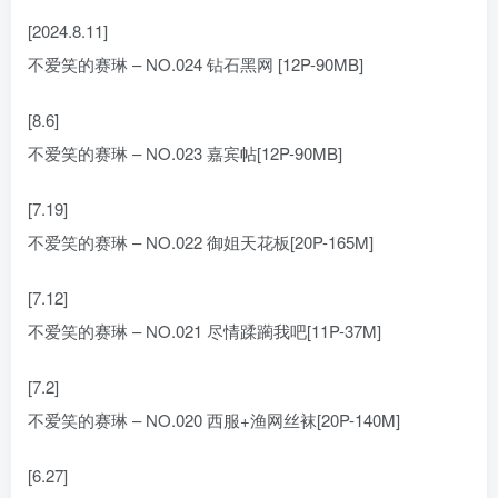
[2024.8.11]
不爱笑的赛琳 – NO.024 钻石黑网 [12P-90MB]
[8.6]
不爱笑的赛琳 – NO.023 嘉宾帖[12P-90MB]
[7.19]
不爱笑的赛琳 – NO.022 御姐天花板[20P-165M]
[7.12]
不爱笑的赛琳 – NO.021 尽情蹂躏我吧[11P-37M]
[7.2]
不爱笑的赛琳 – NO.020 西服+渔网丝袜[20P-140M]
[6.27]