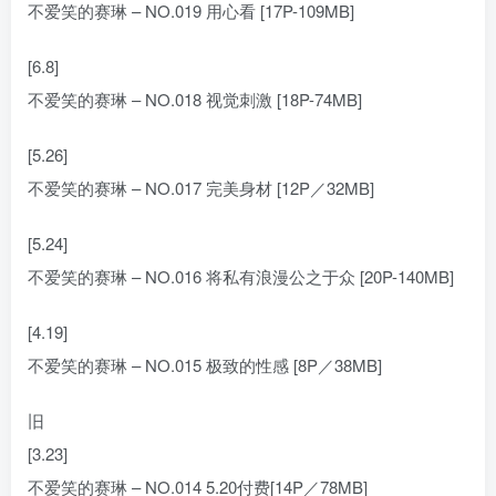
不爱笑的赛琳 – NO.019 用心看 [17P-109MB]
[6.8]
不爱笑的赛琳 – NO.018 视觉刺激 [18P-74MB]
[5.26]
不爱笑的赛琳 – NO.017 完美身材 [12P／32MB]
[5.24]
不爱笑的赛琳 – NO.016 将私有浪漫公之于众 [20P-140MB]
[4.19]
不爱笑的赛琳 – NO.015 极致的性感 [8P／38MB]
旧
[3.23]
不爱笑的赛琳 – NO.014 5.20付费[14P／78MB]