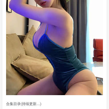
合集目录(持续更新…)