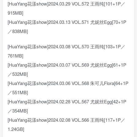
[HuaYang花漾show]2024.03.29 VOL.572 王雨纯[101+1P／
915MB]
[HuaYang花漾show]2024.03.13 VOL.571 尤妮丝Egg[70+1P
／838MB]
[HuaYang花漾show]2024.03.08 VOL.570 王雨纯[103+1P／
761MB]
[HuaYang花漾show]2024.03.07 VOL.569 尤妮丝Egg[61+1P
／532MB]
[HuaYang花漾show]2024.03.06 VOL.568 朱可儿Flora[64+1P
／551MB]
[HuaYang花漾show]2024.02.28 VOL.567 尤妮丝Egg[42+1P
／354MB]
[HuaYang花漾show]2024.02.08 VOL.566 王雨纯[117+1P／
1.24GB]