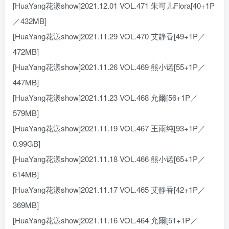
[HuaYang花漾show]2021.12.01 VOL.471 朱可儿Flora[40+1P
／432MB]
[HuaYang花漾show]2021.11.29 VOL.470 艾静香[49+1P／
472MB]
[HuaYang花漾show]2021.11.26 VOL.469 熊小诺[55+1P／
447MB]
[HuaYang花漾show]2021.11.23 VOL.468 允爾[56+1P／
579MB]
[HuaYang花漾show]2021.11.19 VOL.467 王雨纯[93+1P／
0.99GB]
[HuaYang花漾show]2021.11.18 VOL.466 熊小诺[65+1P／
614MB]
[HuaYang花漾show]2021.11.17 VOL.465 艾静香[42+1P／
369MB]
[HuaYang花漾show]2021.11.16 VOL.464 允爾[51+1P／