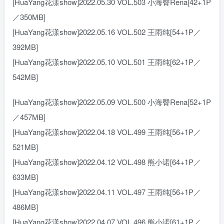
[HuaYang花漾show]2022.05.30 VOL.503 小海臀Rena[42+1P
／350MB]
[HuaYang花漾show]2022.05.16 VOL.502 王雨纯[54+1P／
392MB]
[HuaYang花漾show]2022.05.10 VOL.501 王雨纯[62+1P／
542MB]
[HuaYang花漾show]2022.05.09 VOL.500 小海臀Rena[52+1P
／457MB]
[HuaYang花漾show]2022.04.18 VOL.499 王雨纯[56+1P／
521MB]
[HuaYang花漾show]2022.04.12 VOL.498 熊小诺[64+1P／
633MB]
[HuaYang花漾show]2022.04.11 VOL.497 王雨纯[56+1P／
486MB]
[HuaYang花漾show]2022.04.07 VOL.496 熊小诺[61+1P／