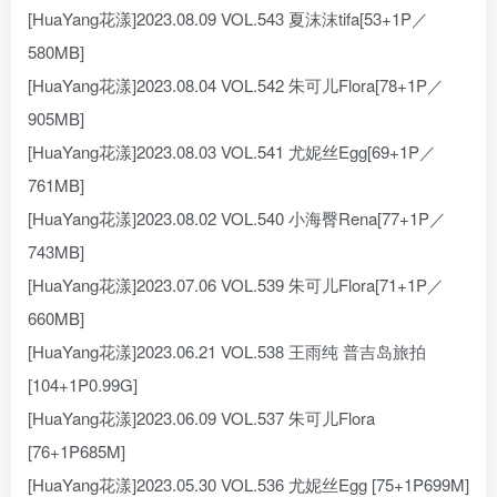
[HuaYang花漾]2023.08.09 VOL.543 夏沫沫tifa[53+1P／
580MB]
[HuaYang花漾]2023.08.04 VOL.542 朱可儿Flora[78+1P／
905MB]
[HuaYang花漾]2023.08.03 VOL.541 尤妮丝Egg[69+1P／
761MB]
[HuaYang花漾]2023.08.02 VOL.540 小海臀Rena[77+1P／
743MB]
[HuaYang花漾]2023.07.06 VOL.539 朱可儿Flora[71+1P／
660MB]
[HuaYang花漾]2023.06.21 VOL.538 王雨纯 普吉岛旅拍
[104+1P0.99G]
[HuaYang花漾]2023.06.09 VOL.537 朱可儿Flora
[76+1P685M]
[HuaYang花漾]2023.05.30 VOL.536 尤妮丝Egg [75+1P699M]