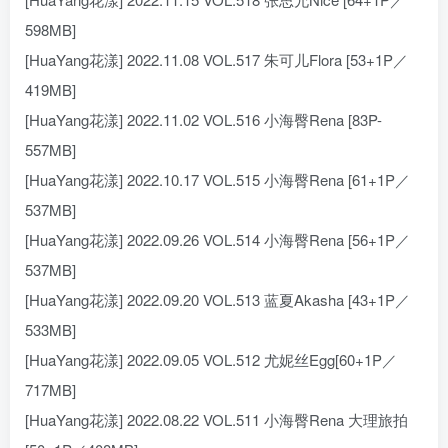
598MB]
[HuaYang花漾] 2022.11.08 VOL.517 朱可儿Flora [53+1P／
419MB]
[HuaYang花漾] 2022.11.02 VOL.516 小海臀Rena [83P-
557MB]
[HuaYang花漾] 2022.10.17 VOL.515 小海臀Rena [61+1P／
537MB]
[HuaYang花漾] 2022.09.26 VOL.514 小海臀Rena [56+1P／
537MB]
[HuaYang花漾] 2022.09.20 VOL.513 蓝夏Akasha [43+1P／
533MB]
[HuaYang花漾] 2022.09.05 VOL.512 尤妮丝Egg[60+1P／
717MB]
[HuaYang花漾] 2022.08.22 VOL.511 小海臀Rena 大理旅拍