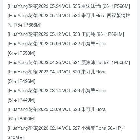
[HuaYang花漾]2023.05.24 VOL.535 夏沫沫tifa [66+1P596M]
[HuaYang花漾]2023.05.19 VOL.534 朱可儿Flora 西双版纳旅
拍 [75+1P686M]
[HuaYang花漾]2023.05.12 VOL.533 王雨纯 [86+1P684M]
[HuaYang花漾]2023.05.06 VOL.532 小海臀Rena
[61+1P553M]
[HuaYang花漾]2023.04.25 VOL.531 夏沫沫tifa [58+1P505M]
[HuaYang花漾]2023.04.18 VOL.530 朱可儿Flora
[51+1P496M]
[HuaYang花漾]2023.03.14 VOL.529 小海臀Rena
[51+1P449M]
[HuaYang花漾]2023.03.09 VOL.528 朱可儿Flora
[61+1P590M]
[HuaYang花漾]2023.02.14 VOL.527 小海臀Rena[56+1P／
340MB]