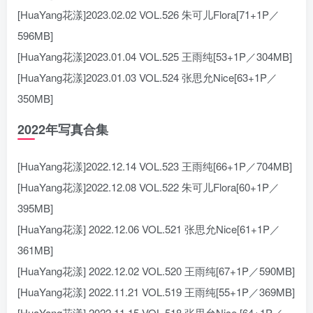
[HuaYang花漾]2023.02.02 VOL.526 朱可儿Flora[71+1P／
596MB]
[HuaYang花漾]2023.01.04 VOL.525 王雨纯[53+1P／304MB]
[HuaYang花漾]2023.01.03 VOL.524 张思允Nice[63+1P／
350MB]
2022年写真合集
[HuaYang花漾]2022.12.14 VOL.523 王雨纯[66+1P／704MB]
[HuaYang花漾]2022.12.08 VOL.522 朱可儿Flora[60+1P／
395MB]
[HuaYang花漾] 2022.12.06 VOL.521 张思允Nice[61+1P／
361MB]
[HuaYang花漾] 2022.12.02 VOL.520 王雨纯[67+1P／590MB]
[HuaYang花漾] 2022.11.21 VOL.519 王雨纯[55+1P／369MB]
[HuaYang花漾] 2022.11.15 VOL.518 张思允Nice [64+1P／