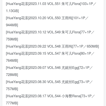
[HuaYang花漾]2023.11.03 VOL.551 朱可儿Flora[103+1P／
1.13GB]
[HuaYang花漾]2023.10.20 VOL.550 王雨纯[101+1P／
944MB]
[HuaYang花漾]2023.10.12 VOL.549 朱可儿Flora[77+1P／
759MB]
[HuaYang花漾]2023.09.22 VOL.548 王雨纯[77+1P／650MB]
[HuaYang花漾]2023.09.15 VOL.547 朱可儿Flora[80+1P／
764MB]
[HuaYang花漾]2023.09.07 VOL.546 尤妮丝Egg[72+1P／
728MB]
[HuaYang花漾]2023.08.30 VOL.545 尤妮丝Egg[73+1P／
757MB]
[HuaYang花漾]2023.08.17 VOL.544 小海臀Rena[73+1P／
777MB]