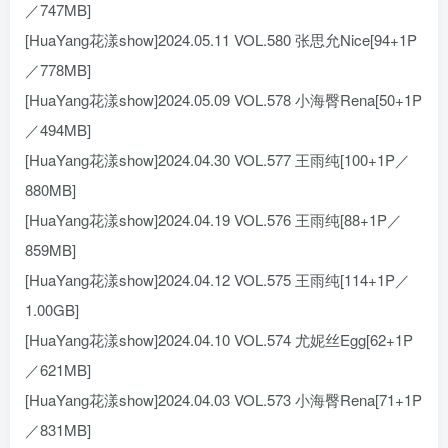
／747MB]
[HuaYang花漾show]2024.05.11 VOL.580 张思允Nice[94+1P
／778MB]
[HuaYang花漾show]2024.05.09 VOL.578 小海臀Rena[50+1P
／494MB]
[HuaYang花漾show]2024.04.30 VOL.577 王雨纯[100+1P／
880MB]
[HuaYang花漾show]2024.04.19 VOL.576 王雨纯[88+1P／
859MB]
[HuaYang花漾show]2024.04.12 VOL.575 王雨纯[114+1P／
1.00GB]
[HuaYang花漾show]2024.04.10 VOL.574 尤妮丝Egg[62+1P
／621MB]
[HuaYang花漾show]2024.04.03 VOL.573 小海臀Rena[71+1P
／831MB]