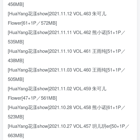
456MB]
[HuaYang花漾show]2021.11.12 VOL.463 朱可儿
Flower[61+1P／572MB]
[HuaYang花漾show]2021.11.11 VOL.462 熊小诺[51+1P／
535MB]
[HuaYang花漾show]2021.11.10 VOL.461 王雨纯[51+1P／
438MB]
[HuaYang花漾show]2021.11.03 VOL.460 王雨纯[51+1P／
505MB]
[HuaYang花漾show]2021.11.02 VOL.459 朱可儿
Flower[47+1P／561MB]
[HuaYang花漾show]2021.10.28 VOL.458 熊小诺[61+1P／
523MB]
[HuaYang花漾show]2021.10.27 VOL.457 玥儿玥er[50+1P／
663MB]