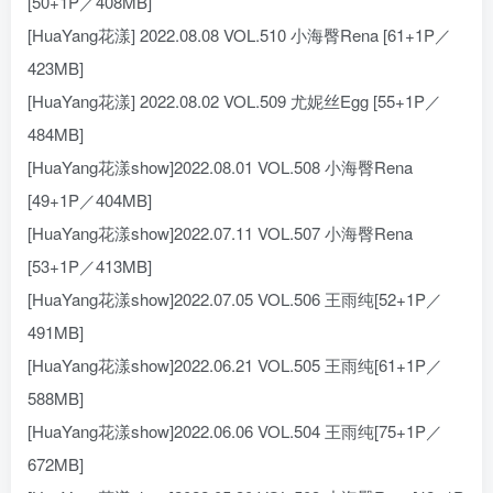
[50+1P／408MB]
[HuaYang花漾] 2022.08.08 VOL.510 小海臀Rena [61+1P／
423MB]
[HuaYang花漾] 2022.08.02 VOL.509 尤妮丝Egg [55+1P／
484MB]
[HuaYang花漾show]2022.08.01 VOL.508 小海臀Rena
[49+1P／404MB]
[HuaYang花漾show]2022.07.11 VOL.507 小海臀Rena
[53+1P／413MB]
[HuaYang花漾show]2022.07.05 VOL.506 王雨纯[52+1P／
491MB]
[HuaYang花漾show]2022.06.21 VOL.505 王雨纯[61+1P／
588MB]
[HuaYang花漾show]2022.06.06 VOL.504 王雨纯[75+1P／
672MB]