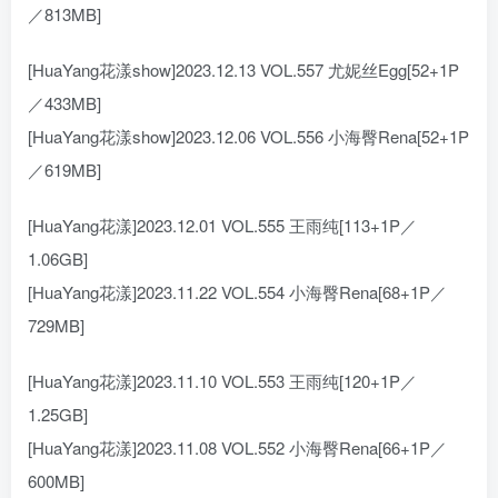
／813MB]
[HuaYang花漾show]2023.12.13 VOL.557 尤妮丝Egg[52+1P
／433MB]
[HuaYang花漾show]2023.12.06 VOL.556 小海臀Rena[52+1P
／619MB]
[HuaYang花漾]2023.12.01 VOL.555 王雨纯[113+1P／
1.06GB]
[HuaYang花漾]2023.11.22 VOL.554 小海臀Rena[68+1P／
729MB]
[HuaYang花漾]2023.11.10 VOL.553 王雨纯[120+1P／
1.25GB]
[HuaYang花漾]2023.11.08 VOL.552 小海臀Rena[66+1P／
600MB]