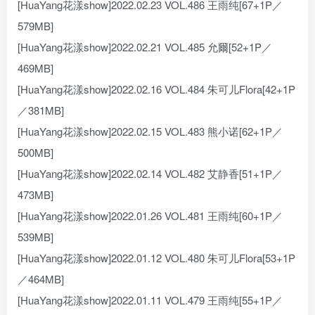
[HuaYang花漾show]2022.02.23 VOL.486 王雨纯[67+1P／
579MB]
[HuaYang花漾show]2022.02.21 VOL.485 允爾[52+1P／
469MB]
[HuaYang花漾show]2022.02.16 VOL.484 朱可儿Flora[42+1P
／381MB]
[HuaYang花漾show]2022.02.15 VOL.483 熊小诺[62+1P／
500MB]
[HuaYang花漾show]2022.02.14 VOL.482 艾静香[51+1P／
473MB]
[HuaYang花漾show]2022.01.26 VOL.481 王雨纯[60+1P／
539MB]
[HuaYang花漾show]2022.01.12 VOL.480 朱可儿Flora[53+1P
／464MB]
[HuaYang花漾show]2022.01.11 VOL.479 王雨纯[55+1P／