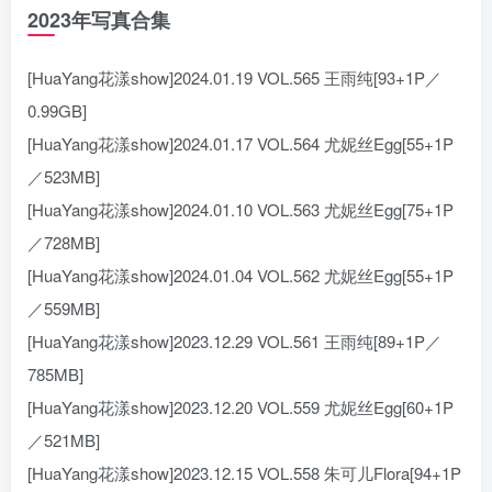
2023年写真合集
[HuaYang花漾show]2024.01.19 VOL.565 王雨纯[93+1P／
0.99GB]
[HuaYang花漾show]2024.01.17 VOL.564 尤妮丝Egg[55+1P
／523MB]
[HuaYang花漾show]2024.01.10 VOL.563 尤妮丝Egg[75+1P
／728MB]
[HuaYang花漾show]2024.01.04 VOL.562 尤妮丝Egg[55+1P
／559MB]
[HuaYang花漾show]2023.12.29 VOL.561 王雨纯[89+1P／
785MB]
[HuaYang花漾show]2023.12.20 VOL.559 尤妮丝Egg[60+1P
／521MB]
[HuaYang花漾show]2023.12.15 VOL.558 朱可儿Flora[94+1P