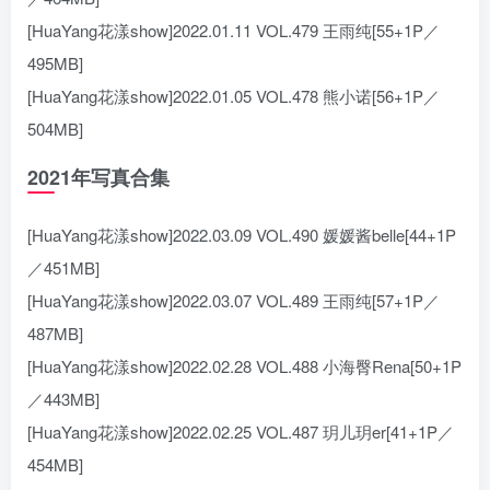
[HuaYang花漾show]2022.01.11 VOL.479 王雨纯[55+1P／
495MB]
[HuaYang花漾show]2022.01.05 VOL.478 熊小诺[56+1P／
504MB]
2021年写真合集
[HuaYang花漾show]2022.03.09 VOL.490 媛媛酱belle[44+1P
／451MB]
[HuaYang花漾show]2022.03.07 VOL.489 王雨纯[57+1P／
487MB]
[HuaYang花漾show]2022.02.28 VOL.488 小海臀Rena[50+1P
／443MB]
[HuaYang花漾show]2022.02.25 VOL.487 玥儿玥er[41+1P／
454MB]