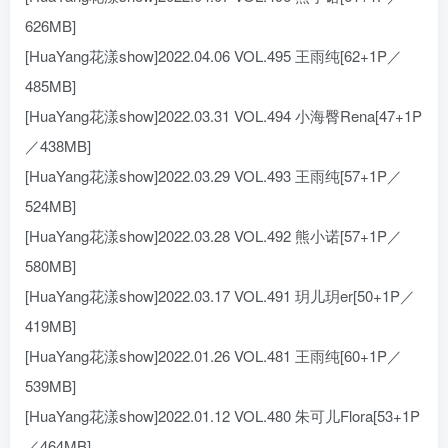
626MB]
[HuaYang花漾show]2022.04.06 VOL.495 王雨纯[62+1P／
485MB]
[HuaYang花漾show]2022.03.31 VOL.494 小海臀Rena[47+1P
／438MB]
[HuaYang花漾show]2022.03.29 VOL.493 王雨纯[57+1P／
524MB]
[HuaYang花漾show]2022.03.28 VOL.492 熊小诺[57+1P／
580MB]
[HuaYang花漾show]2022.03.17 VOL.491 玥儿玥er[50+1P／
419MB]
[HuaYang花漾show]2022.01.26 VOL.481 王雨纯[60+1P／
539MB]
[HuaYang花漾show]2022.01.12 VOL.480 朱可儿Flora[53+1P
／464MB]