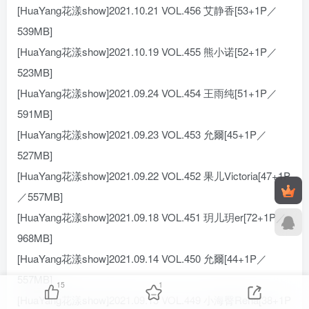
[HuaYang花漾show]2021.10.21 VOL.456 艾静香[53+1P／
539MB]
[HuaYang花漾show]2021.10.19 VOL.455 熊小诺[52+1P／
523MB]
[HuaYang花漾show]2021.09.24 VOL.454 王雨纯[51+1P／
591MB]
[HuaYang花漾show]2021.09.23 VOL.453 允爾[45+1P／
527MB]
[HuaYang花漾show]2021.09.22 VOL.452 果儿Victoria[47+1P
／557MB]
[HuaYang花漾show]2021.09.18 VOL.451 玥儿玥er[72+1P／
968MB]
[HuaYang花漾show]2021.09.14 VOL.450 允爾[44+1P／
557MB]
15
1
[HuaYang花漾show]2021.09.13 VOL.449 小海臀Rena[38+1P