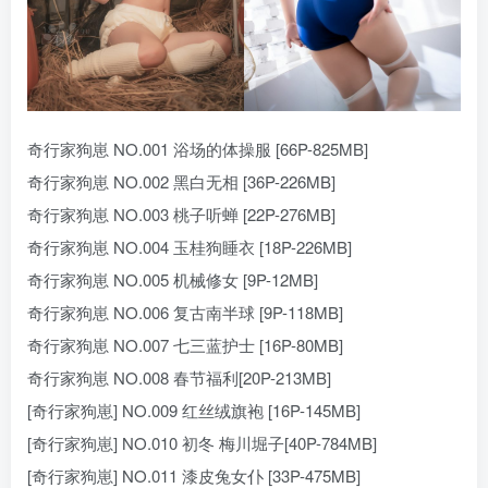
奇行家狗崽 NO.001 浴场的体操服 [66P-825MB]
奇行家狗崽 NO.002 黑白无相 [36P-226MB]
奇行家狗崽 NO.003 桃子听蝉 [22P-276MB]
奇行家狗崽 NO.004 玉桂狗睡衣 [18P-226MB]
奇行家狗崽 NO.005 机械修女 [9P-12MB]
奇行家狗崽 NO.006 复古南半球 [9P-118MB]
奇行家狗崽 NO.007 七三蓝护士 [16P-80MB]
奇行家狗崽 NO.008 春节福利[20P-213MB]
[奇行家狗崽] NO.009 红丝绒旗袍 [16P-145MB]
[奇行家狗崽] NO.010 初冬 梅川堀子[40P-784MB]
[奇行家狗崽] NO.011 漆皮兔女仆 [33P-475MB]