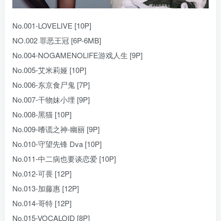
No.001-LOVELIVE [10P]
NO.002 罪恶王冠 [6P-6MB]
No.004-NOGAMENOLIFE游戏人生 [9P]
No.005-艾米莉娅 [10P]
No.006-东京食尸鬼 [7P]
No.007-干物妹小埋 [9P]
No.008-黑猫 [10P]
No.009-嗜谎之神-幽丽 [9P]
No.010-守望先锋 Dva [10P]
No.011-中二病也要谈恋爱 [10P]
No.012-可畏 [12P]
No.013-加藤惠 [12P]
No.014-哥特 [12P]
No.015-VOCALOID [8P]