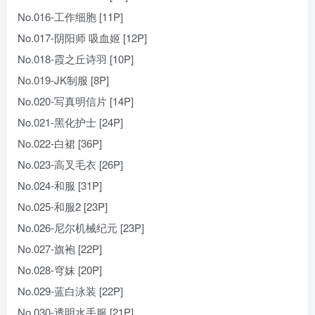
No.016-工作细胞 [11P]
No.017-阴阳师 吸血姬 [12P]
No.018-霞之丘诗羽 [10P]
No.019-JK制服 [8P]
No.020-写真明信片 [14P]
No.021-黑化护士 [24P]
No.022-白裙 [36P]
No.023-高叉毛衣 [26P]
No.024-和服 [31P]
No.025-和服2 [23P]
No.026-尼尔机械纪元 [23P]
No.027-旗袍 [22P]
No.028-穹妹 [20P]
No.029-蓝白泳装 [22P]
No.030-透明水手服 [21P]