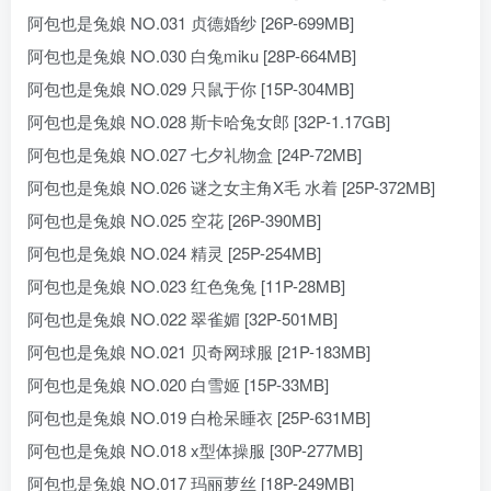
阿包也是兔娘 NO.031 贞德婚纱 [26P-699MB]
阿包也是兔娘 NO.030 白兔miku [28P-664MB]
阿包也是兔娘 NO.029 只鼠于你 [15P-304MB]
阿包也是兔娘 NO.028 斯卡哈兔女郎 [32P-1.17GB]
阿包也是兔娘 NO.027 七夕礼物盒 [24P-72MB]
阿包也是兔娘 NO.026 谜之女主角X毛 水着 [25P-372MB]
阿包也是兔娘 NO.025 空花 [26P-390MB]
阿包也是兔娘 NO.024 精灵 [25P-254MB]
阿包也是兔娘 NO.023 红色兔兔 [11P-28MB]
阿包也是兔娘 NO.022 翠雀媚 [32P-501MB]
阿包也是兔娘 NO.021 贝奇网球服 [21P-183MB]
阿包也是兔娘 NO.020 白雪姬 [15P-33MB]
阿包也是兔娘 NO.019 白枪呆睡衣 [25P-631MB]
阿包也是兔娘 NO.018 x型体操服 [30P-277MB]
阿包也是兔娘 NO.017 玛丽萝丝 [18P-249MB]