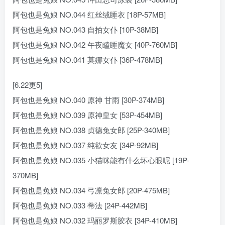
阿包也是兔娘 NO.044 红丝绒睡衣 [18P-57MB]
阿包也是兔娘 NO.043 自拍女仆 [10P-38MB]
阿包也是兔娘 NO.042 午夜瞌睡魔女 [40P-760MB]
阿包也是兔娘 NO.041 莫娜女仆 [36P-478MB]
[6.22更5]
阿包也是兔娘 NO.040 原神 甘雨 [30P-374MB]
阿包也是兔娘 NO.039 原神皇女 [53P-454MB]
阿包也是兔娘 NO.038 贞德兔女郎 [25P-340MB]
阿包也是兔娘 NO.037 纯欲女友 [34P-92MB]
阿包也是兔娘 NO.035 小猫咪能有什么坏心眼呢 [19P-
370MB]
阿包也是兔娘 NO.034 弓凛兔女郎 [20P-475MB]
阿包也是兔娘 NO.033 蒂法 [24P-442MB]
阿包也是兔娘 NO.032 玛丽罗斯胶衣 [34P-410MB]