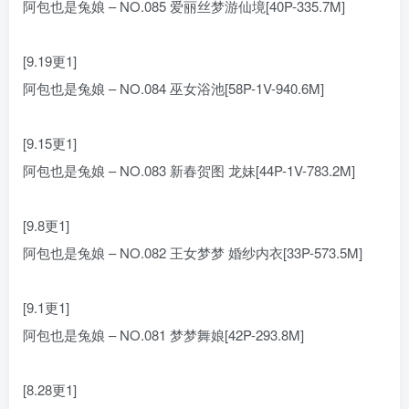
阿包也是兔娘 – NO.085 爱丽丝梦游仙境[40P-335.7M]
[9.19更1]
阿包也是兔娘 – NO.084 巫女浴池[58P-1V-940.6M]
[9.15更1]
阿包也是兔娘 – NO.083 新春贺图 龙妹[44P-1V-783.2M]
[9.8更1]
阿包也是兔娘 – NO.082 王女梦梦 婚纱内衣[33P-573.5M]
[9.1更1]
阿包也是兔娘 – NO.081 梦梦舞娘[42P-293.8M]
[8.28更1]