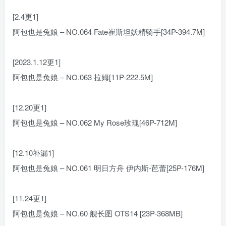
[2.4更1]
阿包也是兔娘 – NO.064 Fate崔斯坦妖精骑手[34P-394.7M]
[2023.1.12更1]
阿包也是兔娘 – NO.063 拉姆[11P-222.5M]
[12.20更1]
阿包也是兔娘 – NO.062 My Rose玫瑰[46P-712M]
[12.10补漏1]
阿包也是兔娘 – NO.061 明日方舟 伊内斯-芭蕾[25P-176M]
[11.24更1]
阿包也是兔娘 – NO.60 舰长图 OTS14 [23P-368MB]