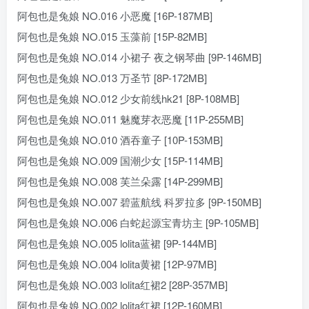
阿包也是兔娘 NO.016 小恶魔 [16P-187MB]
阿包也是兔娘 NO.015 玉藻前 [15P-82MB]
阿包也是兔娘 NO.014 小裙子 夜之钢琴曲 [9P-146MB]
阿包也是兔娘 NO.013 万圣节 [8P-172MB]
阿包也是兔娘 NO.012 少女前线hk21 [8P-108MB]
阿包也是兔娘 NO.011 魅魔芽衣恶魔 [11P-255MB]
阿包也是兔娘 NO.010 酒吞童子 [10P-153MB]
阿包也是兔娘 NO.009 国潮少女 [15P-114MB]
阿包也是兔娘 NO.008 芙兰朵露 [14P-299MB]
阿包也是兔娘 NO.007 碧蓝航线 科罗拉多 [9P-150MB]
阿包也是兔娘 NO.006 白蛇起源宝青坊主 [9P-105MB]
阿包也是兔娘 NO.005 lolita蓝裙 [9P-144MB]
阿包也是兔娘 NO.004 lolita黄裙 [12P-97MB]
阿包也是兔娘 NO.003 lolita红裙2 [28P-357MB]
阿包也是兔娘 NO.002 lolita红裙 [12P-160MB]