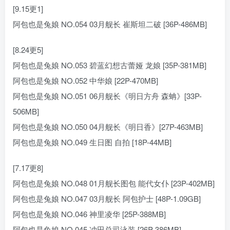
[9.15更1]
阿包也是兔娘 NO.054 03月舰长 崔斯坦二破 [36P-486MB]
[8.24更5]
阿包也是兔娘 NO.053 碧蓝幻想古蕾娅 龙娘 [35P-381MB]
阿包也是兔娘 NO.052 中华娘 [22P-470MB]
阿包也是兔娘 NO.051 06月舰长《明日方舟 森蚺》[33P-
506MB]
阿包也是兔娘 NO.050 04月舰长《明日香》[27P-463MB]
阿包也是兔娘 NO.049 生日图 自拍 [18P-44MB]
[7.17更8]
阿包也是兔娘 NO.048 01月舰长图包 能代女仆 [23P-402MB]
阿包也是兔娘 NO.047 03月舰长 阿包护士 [48P-1.09GB]
阿包也是兔娘 NO.046 神里凌华 [25P-388MB]
阿包也是兔娘 NO.045 冲田总司泳装 [26P-386MB]