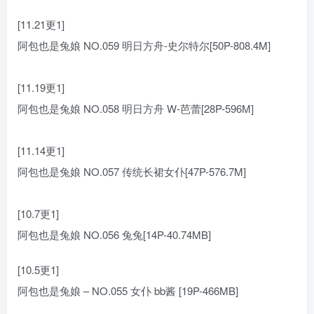
[11.21更1]
阿包也是兔娘 NO.059 明日方舟-史尔特尔[50P-808.4M]
[11.19更1]
阿包也是兔娘 NO.058 明日方舟 W-芭蕾[28P-596M]
[11.14更1]
阿包也是兔娘 NO.057 传统长裙女仆[47P-576.7M]
[10.7更1]
阿包也是兔娘 NO.056 兔兔[14P-40.74MB]
[10.5更1]
阿包也是兔娘 – NO.055 女仆 bb酱 [19P-466MB]