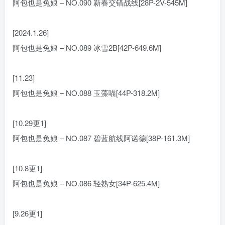
阿包也是兔娘 – NO.090 新春交错战线[28P-2V-545M]
[2024.1.26]
阿包也是兔娘 – NO.089 冰雪2B[42P-649.6M]
[11.23]
阿包也是兔娘 – NO.088 玉藻喵[44P-318.2M]
[10.29更1]
阿包也是兔娘 – NO.087 碧蓝航线阿诺德[38P-161.3M]
[10.8更1]
阿包也是兔娘 – NO.086 轻熟女[34P-625.4M]
[9.26更1]