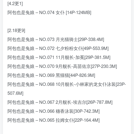
[4.2更1]
阿包也是兔娘 – NO.074 女仆 [14P-124MB]
[2.18更9]
阿包也是兔娘 – NO.073 月光猫骑士[29P-338.4M]
阿包也是兔娘 – NO.072 七夕粉粉女仆[49P-553.9M]
阿包也是兔娘 – NO.071 11月舰长-加冕[29P-381.5M]
阿包也是兔娘 – NO.070 9月舰长-高苗佑京[27P-230.3M]
阿包也是兔娘 – NO.069 黑猫猫[44P-826.9M]
阿包也是兔娘 – NO.068 10月舰长-小林家的龙女仆泳装[23P-
507.6M]
阿包也是兔娘 – NO.067 2月舰长-埃吉尔[26P-787.8M]
阿包也是兔娘 – NO.066 穗香泳装[30P-742.3M]
阿包也是兔娘 – NO.065 拉姆女仆[22P-164.4M]