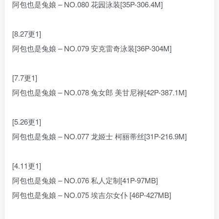
阿包也是兔娘 – NO.080 花园泳装[35P-306.4M]
[8.27更1]
阿包也是兔娘 – NO.079 安克雷奇泳装[36P-304M]
[7.7更1]
阿包也是兔娘 – NO.078 兔女郎 美甘尼禄[42P-387.1M]
[5.26更1]
阿包也是兔娘 – NO.077 龙姬士 柯丽蒂丝[31P-216.9M]
[4.11更1]
阿包也是兔娘 – NO.076 私人定制[41P-97MB]
阿包也是兔娘 – NO.075 埃吉尔女仆 [46P-427MB]