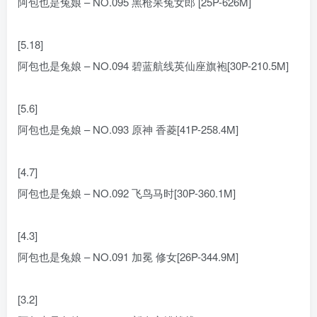
阿包也是兔娘 – NO.095 黑枪呆兔女郎 [25P-626M]
[5.18]
阿包也是兔娘 – NO.094 碧蓝航线英仙座旗袍[30P-210.5M]
[5.6]
阿包也是兔娘 – NO.093 原神 香菱[41P-258.4M]
[4.7]
阿包也是兔娘 – NO.092 飞鸟马时[30P-360.1M]
[4.3]
阿包也是兔娘 – NO.091 加冕 修女[26P-344.9M]
[3.2]