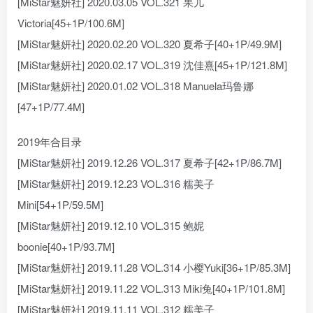
[MiStar魅妍社] 2020.03.05 VOL.321 果儿
Victoria[45+1P/100.6M]
[MiStar魅妍社] 2020.02.20 VOL.320 夏希子[40+1P/49.9M]
[MiStar魅妍社] 2020.02.17 VOL.319 沈佳熹[45+1P/121.8M]
[MiStar魅妍社] 2020.01.02 VOL.318 Manuela玛鲁娜
[47+1P/77.4M]
2019年合目录
[MiStar魅妍社] 2019.12.26 VOL.317 夏希子[42+1P/86.7M]
[MiStar魅妍社] 2019.12.23 VOL.316 糯美子
Mini[54+1P/59.5M]
[MiStar魅妍社] 2019.12.10 VOL.315 鲍妮
boonie[40+1P/93.7M]
[MiStar魅妍社] 2019.11.28 VOL.314 小樱Yuki[36+1P/85.3M]
[MiStar魅妍社] 2019.11.22 VOL.313 Miki兔[40+1P/101.8M]
[MiStar魅妍社] 2019.11.11 VOL.312 糯美子