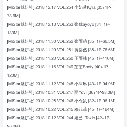
[MiStar魅妍社] 2018.12.17 VOL.254 小奶昔Kyra [35+1P-
73.6M]
[MiStar魅妍社] 2018.12.13 VOL.253 张优ayoyo [34+1P-
133M]
[MiStar魅妍社] 2018.11.30 VOL.252 张雨萌 [35+1P-66.5M]
[MiStar魅妍社] 2018.11.29 VOL.251 黄楽然 [35+1P-76.6M]
[MiStar魅妍社] 2018.11.20 VOL.250 王雨纯 [45+1P-110M]
[MiStar魅妍社] 2018.11.16 VOL.249 芝芝Booty [40+1P-
120M]
[MiStar魅妍社] 2018.11.12 VOL.248 小沫琳 [43+1P-94.9M]
[MiStar魅妍社] 2018.10.31 VOL.247 丽Yovi [36+1P-98.0M]
[MiStar魅妍社] 2018.10.25 VOL.246 小仓鼠 [32+1P-96.1M]
[MiStar魅妍社] 2018.10.22 VOL.245 穆菲菲 [45+1P-164M]
[MiStar魅妍社] 2018.10.12 VOL.244 妲己_Toxic [42+1P-
90.2M]