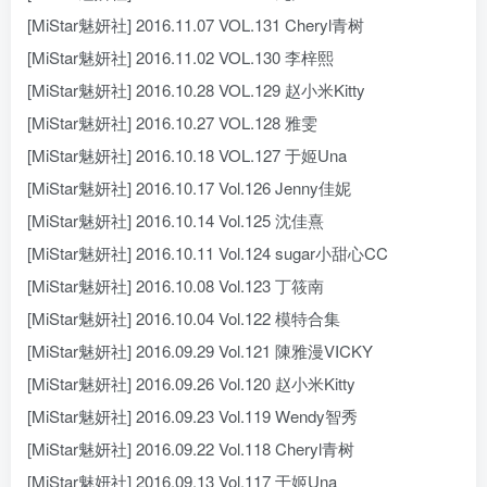
[MiStar魅妍社] 2016.11.07 VOL.131 Cheryl青树
[MiStar魅妍社] 2016.11.02 VOL.130 李梓熙
[MiStar魅妍社] 2016.10.28 VOL.129 赵小米Kitty
[MiStar魅妍社] 2016.10.27 VOL.128 雅雯
[MiStar魅妍社] 2016.10.18 VOL.127 于姬Una
[MiStar魅妍社] 2016.10.17 Vol.126 Jenny佳妮
[MiStar魅妍社] 2016.10.14 Vol.125 沈佳熹
[MiStar魅妍社] 2016.10.11 Vol.124 sugar小甜心CC
[MiStar魅妍社] 2016.10.08 Vol.123 丁筱南
[MiStar魅妍社] 2016.10.04 Vol.122 模特合集
[MiStar魅妍社] 2016.09.29 Vol.121 陳雅漫VICKY
[MiStar魅妍社] 2016.09.26 Vol.120 赵小米Kitty
[MiStar魅妍社] 2016.09.23 Vol.119 Wendy智秀
[MiStar魅妍社] 2016.09.22 Vol.118 Cheryl青树
[MiStar魅妍社] 2016.09.13 Vol.117 于姬Una