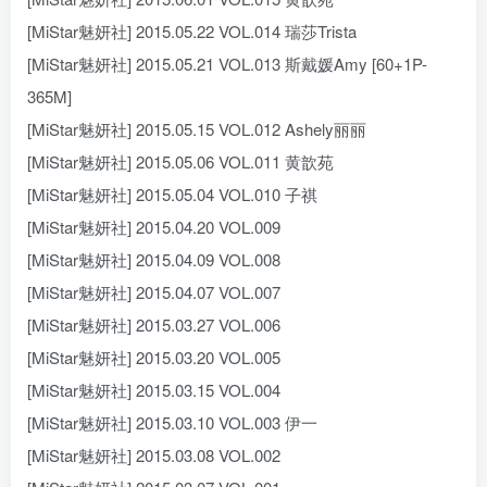
[MiStar魅妍社] 2015.05.22 VOL.014 瑞莎Trista
[MiStar魅妍社] 2015.05.21 VOL.013 斯戴媛Amy [60+1P-
365M]
[MiStar魅妍社] 2015.05.15 VOL.012 Ashely丽丽
[MiStar魅妍社] 2015.05.06 VOL.011 黄歆苑
[MiStar魅妍社] 2015.05.04 VOL.010 子祺
[MiStar魅妍社] 2015.04.20 VOL.009
[MiStar魅妍社] 2015.04.09 VOL.008
[MiStar魅妍社] 2015.04.07 VOL.007
[MiStar魅妍社] 2015.03.27 VOL.006
[MiStar魅妍社] 2015.03.20 VOL.005
[MiStar魅妍社] 2015.03.15 VOL.004
[MiStar魅妍社] 2015.03.10 VOL.003 伊一
[MiStar魅妍社] 2015.03.08 VOL.002