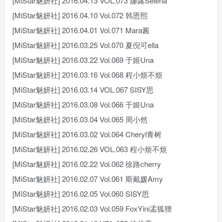
[MiStar魅妍社] 2016.04.13 VOL.073 娜露Selena
[MiStar魅妍社] 2016.04.10 Vol.072 韩恩熙
[MiStar魅妍社] 2016.04.01 Vol.071 Mara酱
[MiStar魅妍社] 2016.03.25 Vol.070 夏倪可ella
[MiStar魅妍社] 2016.03.22 Vol.069 于姬Una
[MiStar魅妍社] 2016.03.16 Vol.068 程小烦不烦
[MiStar魅妍社] 2016.03.14 VOL.067 SISY思
[MiStar魅妍社] 2016.03.08 Vol.066 于姬Una
[MiStar魅妍社] 2016.03.04 Vol.065 周小然
[MiStar魅妍社] 2016.03.02 Vol.064 Cheryl青树
[MiStar魅妍社] 2016.02.26 VOL.063 程小烦不烦
[MiStar魅妍社] 2016.02.22 Vol.062 徐路cherry
[MiStar魅妍社] 2016.02.07 Vol.061 斯戴媛Amy
[MiStar魅妍社] 2016.02.05 Vol.060 SISY思
[MiStar魅妍社] 2016.02.03 Vol.059 FoxYini孟狐狸