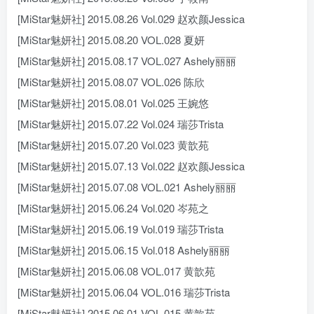
[MiStar魅妍社] 2015.08.26 Vol.029 赵欢颜Jessica
[MiStar魅妍社] 2015.08.20 VOL.028 夏妍
[MiStar魅妍社] 2015.08.17 VOL.027 Ashely丽丽
[MiStar魅妍社] 2015.08.07 VOL.026 陈欣
[MiStar魅妍社] 2015.08.01 Vol.025 王婉悠
[MiStar魅妍社] 2015.07.22 Vol.024 瑞莎Trista
[MiStar魅妍社] 2015.07.20 Vol.023 黄歆苑
[MiStar魅妍社] 2015.07.13 Vol.022 赵欢颜Jessica
[MiStar魅妍社] 2015.07.08 VOL.021 Ashely丽丽
[MiStar魅妍社] 2015.06.24 Vol.020 岑苑之
[MiStar魅妍社] 2015.06.19 Vol.019 瑞莎Trista
[MiStar魅妍社] 2015.06.15 Vol.018 Ashely丽丽
[MiStar魅妍社] 2015.06.08 VOL.017 黄歆苑
[MiStar魅妍社] 2015.06.04 VOL.016 瑞莎Trista
[MiStar魅妍社] 2015.06.01 VOL.015 黄歆苑