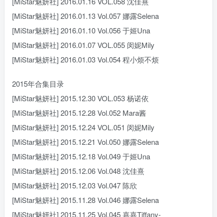
[MiStar魅妍社] 2016.01.16 VOL.058 沈佳熹
[MiStar魅妍社] 2016.01.13 Vol.057 娜露Selena
[MiStar魅妍社] 2016.01.10 Vol.056 于姬Una
[MiStar魅妍社] 2016.01.07 VOL.055 闵妮Mily
[MiStar魅妍社] 2016.01.03 Vol.054 程小烦不烦
2015年合集目录
[MiStar魅妍社] 2015.12.30 VOL.053 杨诺依
[MiStar魅妍社] 2015.12.28 Vol.052 Mara酱
[MiStar魅妍社] 2015.12.24 VOL.051 闵妮Mily
[MiStar魅妍社] 2015.12.21 Vol.050 娜露Selena
[MiStar魅妍社] 2015.12.18 Vol.049 于姬Una
[MiStar魅妍社] 2015.12.06 Vol.048 沈佳熹
[MiStar魅妍社] 2015.12.03 Vol.047 陈欣
[MiStar魅妍社] 2015.11.28 Vol.046 娜露Selena
[MiStar魅妍社] 2015.11.25 Vol.045 嘉嘉Tiffany-