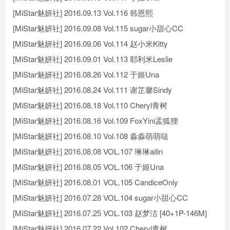
[MiStar魅妍社] 2016.09.13 Vol.116 韩恩熙
[MiStar魅妍社] 2016.09.08 Vol.115 sugar小甜心CC
[MiStar魅妍社] 2016.09.06 Vol.114 赵小米Kitty
[MiStar魅妍社] 2016.09.01 Vol.113 耶利米Leslie
[MiStar魅妍社] 2016.08.26 Vol.112 于姬Una
[MiStar魅妍社] 2016.08.24 Vol.111 谢芷馨Sindy
[MiStar魅妍社] 2016.08.18 Vol.110 Cheryl青树
[MiStar魅妍社] 2016.08.16 Vol.109 FoxYini孟狐狸
[MiStar魅妍社] 2016.08.10 Vol.108 淼淼萌萌哒
[MiStar魅妍社] 2016.08.08 VOL.107 琳琳ailin
[MiStar魅妍社] 2016.08.05 VOL.106 于姬Una
[MiStar魅妍社] 2016.08.01 VOL.105 CandiceOnly
[MiStar魅妍社] 2016.07.28 VOL.104 sugar小甜心CC
[MiStar魅妍社] 2016.07.25 VOL.103 赵梦洁 [40+1P-146M]
[MiStar魅妍社] 2016.07.22 Vol.102 Cheryl青树