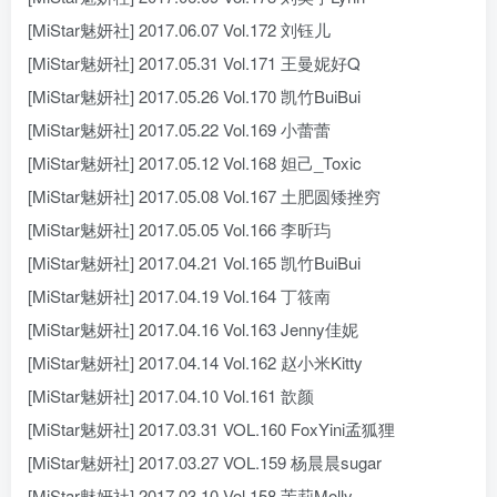
[MiStar魅妍社] 2017.06.07 Vol.172 刘钰儿
[MiStar魅妍社] 2017.05.31 Vol.171 王曼妮好Q
[MiStar魅妍社] 2017.05.26 Vol.170 凯竹BuiBui
[MiStar魅妍社] 2017.05.22 Vol.169 小蕾蕾
[MiStar魅妍社] 2017.05.12 Vol.168 妲己_Toxic
[MiStar魅妍社] 2017.05.08 Vol.167 土肥圆矮挫穷
[MiStar魅妍社] 2017.05.05 Vol.166 李昕玙
[MiStar魅妍社] 2017.04.21 Vol.165 凯竹BuiBui
[MiStar魅妍社] 2017.04.19 Vol.164 丁筱南
[MiStar魅妍社] 2017.04.16 Vol.163 Jenny佳妮
[MiStar魅妍社] 2017.04.14 Vol.162 赵小米Kitty
[MiStar魅妍社] 2017.04.10 Vol.161 歆颜
[MiStar魅妍社] 2017.03.31 VOL.160 FoxYini孟狐狸
[MiStar魅妍社] 2017.03.27 VOL.159 杨晨晨sugar
[MiStar魅妍社] 2017.03.10 Vol.158 茉莉Molly