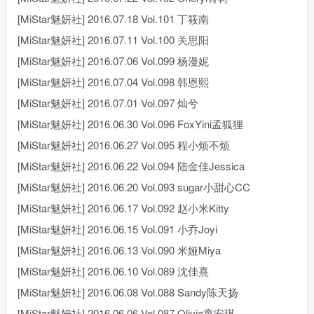
[MiStar魅妍社] 2016.07.18 Vol.101 丁筱南
[MiStar魅妍社] 2016.07.11 Vol.100 关思阳
[MiStar魅妍社] 2016.07.06 Vol.099 杨漫妮
[MiStar魅妍社] 2016.07.04 Vol.098 韩恩熙
[MiStar魅妍社] 2016.07.01 Vol.097 灿兮
[MiStar魅妍社] 2016.06.30 Vol.096 FoxYini孟狐狸
[MiStar魅妍社] 2016.06.27 Vol.095 程小烦不烦
[MiStar魅妍社] 2016.06.22 Vol.094 陆金佳Jessica
[MiStar魅妍社] 2016.06.20 Vol.093 sugar小甜心CC
[MiStar魅妍社] 2016.06.17 Vol.092 赵小米Kitty
[MiStar魅妍社] 2016.06.15 Vol.091 小乔Joyi
[MiStar魅妍社] 2016.06.13 Vol.090 米娅Miya
[MiStar魅妍社] 2016.06.10 Vol.089 沈佳熹
[MiStar魅妍社] 2016.06.08 Vol.088 Sandy陈天扬
[MiStar魅妍社] 2016.06.06 Vol.087 Olivia童安琪