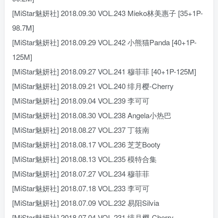
[MiStar魅妍社] 2018.09.30 VOL.243 Mieko林美惠子 [35+1P-
98.7M]
[MiStar魅妍社] 2018.09.29 VOL.242 小熊猫Panda [40+1P-
125M]
[MiStar魅妍社] 2018.09.27 VOL.241 穆菲菲 [40+1P-125M]
[MiStar魅妍社] 2018.09.21 VOL.240 绯月樱-Cherry
[MiStar魅妍社] 2018.09.04 VOL.239 李可可
[MiStar魅妍社] 2018.08.30 VOL.238 Angela小热巴
[MiStar魅妍社] 2018.08.27 VOL.237 丁筱南
[MiStar魅妍社] 2018.08.17 VOL.236 芝芝Booty
[MiStar魅妍社] 2018.08.13 VOL.235 模特合集
[MiStar魅妍社] 2018.07.27 VOL.234 穆菲菲
[MiStar魅妍社] 2018.07.18 VOL.233 李可可
[MiStar魅妍社] 2018.07.09 VOL.232 易阳Silvia
[MiStar魅妍社] 2018.07.04 VOL.231 绯月樱-Cherry