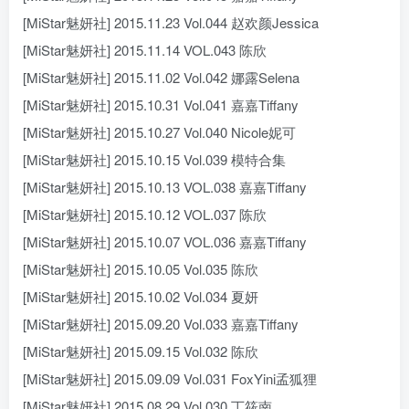
[MiStar魅妍社] 2015.11.23 Vol.044 赵欢颜Jessica
[MiStar魅妍社] 2015.11.14 VOL.043 陈欣
[MiStar魅妍社] 2015.11.02 Vol.042 娜露Selena
[MiStar魅妍社] 2015.10.31 Vol.041 嘉嘉Tiffany
[MiStar魅妍社] 2015.10.27 Vol.040 Nicole妮可
[MiStar魅妍社] 2015.10.15 Vol.039 模特合集
[MiStar魅妍社] 2015.10.13 VOL.038 嘉嘉Tiffany
[MiStar魅妍社] 2015.10.12 VOL.037 陈欣
[MiStar魅妍社] 2015.10.07 VOL.036 嘉嘉Tiffany
[MiStar魅妍社] 2015.10.05 Vol.035 陈欣
[MiStar魅妍社] 2015.10.02 Vol.034 夏妍
[MiStar魅妍社] 2015.09.20 Vol.033 嘉嘉Tiffany
[MiStar魅妍社] 2015.09.15 Vol.032 陈欣
[MiStar魅妍社] 2015.09.09 Vol.031 FoxYini孟狐狸
[MiStar魅妍社] 2015.08.29 Vol.030 丁筱南