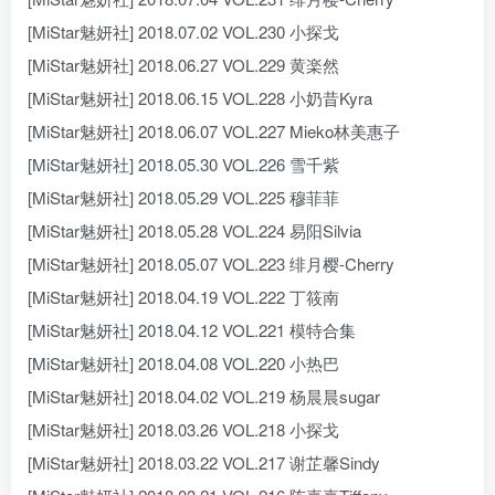
[MiStar魅妍社] 2018.07.02 VOL.230 小探戈
[MiStar魅妍社] 2018.06.27 VOL.229 黄楽然
[MiStar魅妍社] 2018.06.15 VOL.228 小奶昔Kyra
[MiStar魅妍社] 2018.06.07 VOL.227 Mieko林美惠子
[MiStar魅妍社] 2018.05.30 VOL.226 雪千紫
[MiStar魅妍社] 2018.05.29 VOL.225 穆菲菲
[MiStar魅妍社] 2018.05.28 VOL.224 易阳Silvia
[MiStar魅妍社] 2018.05.07 VOL.223 绯月樱-Cherry
[MiStar魅妍社] 2018.04.19 VOL.222 丁筱南
[MiStar魅妍社] 2018.04.12 VOL.221 模特合集
[MiStar魅妍社] 2018.04.08 VOL.220 小热巴
[MiStar魅妍社] 2018.04.02 VOL.219 杨晨晨sugar
[MiStar魅妍社] 2018.03.26 VOL.218 小探戈
[MiStar魅妍社] 2018.03.22 VOL.217 谢芷馨Sindy