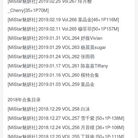
[MiStar魅妍社] 2019.02.25 Vol.267 绯月樱
_Cherry[35+1P70M]
[MiStar魅妍社] 2019.02.19 Vol.266 葉晶金[46+1P116M]
[MiStar魅妍社] 2019.02.11 Vol.265 穆菲菲[50+1P157M]
[MiStar魅妍社] 2019.01.31 VOL.264 妤薇Vivian
[MiStar魅妍社] 2019.01.29 VOL.263 杨晨晨sugar
[MiStar魅妍社] 2019.01.24 VOL.262 张雨萌
[MiStar魅妍社] 2019.01.17 VOL.261 陈嘉嘉Tiffany
[MiStar魅妍社] 2019.01.16 VOL.260 模特合集
[MiStar魅妍社] 2019.01.03 VOL.259 葉晶金
2018年合集目录
[MiStar魅妍社] 2018.12.29 VOL.258 白沫
[MiStar魅妍社] 2018.12.27 VOL.257 雪千紫 [50+1P-138M]
[MiStar魅妍社] 2018.12.24 VOL.256 月音瞳 [36+1P-108M]
[MiStar魅妍社] 2018.12.20 VOL.255 丁筱南 [50+1P-111M]