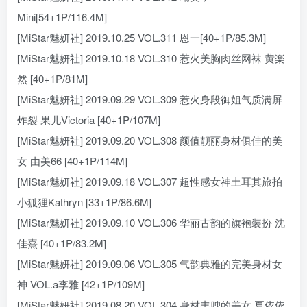
Mini[54+1P/116.4M]
[MiStar魅妍社] 2019.10.25 VOL.311 恩一[40+1P/85.3M]
[MiStar魅妍社] 2019.10.18 VOL.310 惹火美胸肉丝网袜 黄楽
然 [40+1P/81M]
[MiStar魅妍社] 2019.09.29 VOL.309 惹火身段御姐气质满屏
炸裂 果儿Victoria [40+1P/107M]
[MiStar魅妍社] 2019.09.20 VOL.308 颜值靓丽身材俱佳的美
女 由美66 [40+1P/114M]
[MiStar魅妍社] 2019.09.18 VOL.307 超性感女神土耳其旅拍
小狐狸Kathryn [33+1P/86.6M]
[MiStar魅妍社] 2019.09.10 VOL.306 华丽古韵的旗袍装扮 沈
佳熹 [40+1P/83.2M]
[MiStar魅妍社] 2019.09.06 VOL.305 气韵典雅的完美身材女
神 VOL.a李雅 [42+1P/109M]
[MiStar魅妍社] 2019.08.20 VOL.304 身材丰腴的美女 夏依依