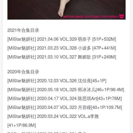
2021年合集目录
[MiStar魅妍社] 2021.04.06 VOL.329 萌奈子 [51P+532M]
[MiStar魅妍社] 2021.03.23 VOL.328 小波多 [47P+441M]
[MiStar魅妍社] 2021.03.10 VOL.327 舞媚歆 [31P+249M]
2020年合集目录
[MiStar魅妍社] 2020.12.03 VOL.326 沈佳熹[45+1P]
[MiStar魅妍社] 2020.05.18 VOL.325 韩冰冰儿[46+1P/96.4M]
[MiStar魅妍社] 2020.04.17 VOL.324 陈思琪Art[43+1P/76M]
[MiStar魅妍社] 2020.04.07 VOL.323 月音瞳[40+1P/109.7M]
[MiStar魅妍社] 2020.03.24 VOL.322 VOL.a李雅
[41+1P/86.9M]