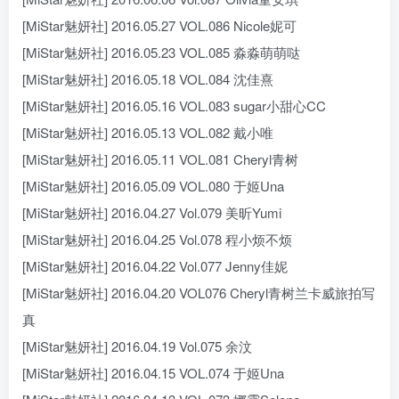
[MiStar魅妍社] 2016.05.27 VOL.086 Nicole妮可
[MiStar魅妍社] 2016.05.23 VOL.085 淼淼萌萌哒
[MiStar魅妍社] 2016.05.18 VOL.084 沈佳熹
[MiStar魅妍社] 2016.05.16 VOL.083 sugar小甜心CC
[MiStar魅妍社] 2016.05.13 VOL.082 戴小唯
[MiStar魅妍社] 2016.05.11 VOL.081 Cheryl青树
[MiStar魅妍社] 2016.05.09 VOL.080 于姬Una
[MiStar魅妍社] 2016.04.27 Vol.079 美昕Yumi
[MiStar魅妍社] 2016.04.25 Vol.078 程小烦不烦
[MiStar魅妍社] 2016.04.22 Vol.077 Jenny佳妮
[MiStar魅妍社] 2016.04.20 VOL076 Cheryl青树兰卡威旅拍写
真
[MiStar魅妍社] 2016.04.19 Vol.075 余汶
[MiStar魅妍社] 2016.04.15 VOL.074 于姬Una