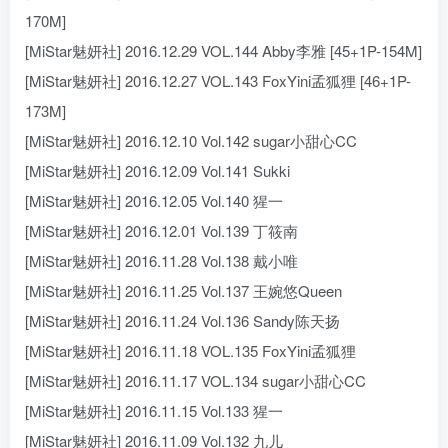
170M]
[MiStar魅妍社] 2016.12.29 VOL.144 Abby李雅 [45+1P-154M]
[MiStar魅妍社] 2016.12.27 VOL.143 FoxYini孟狐狸 [46+1P-
173M]
[MiStar魅妍社] 2016.12.10 Vol.142 sugar小甜心CC
[MiStar魅妍社] 2016.12.09 Vol.141 Sukki
[MiStar魅妍社] 2016.12.05 Vol.140 猩一
[MiStar魅妍社] 2016.12.01 Vol.139 丁筱南
[MiStar魅妍社] 2016.11.28 Vol.138 戴小唯
[MiStar魅妍社] 2016.11.25 Vol.137 王婉悠Queen
[MiStar魅妍社] 2016.11.24 Vol.136 Sandy陈天扬
[MiStar魅妍社] 2016.11.18 VOL.135 FoxYini孟狐狸
[MiStar魅妍社] 2016.11.17 VOL.134 sugar小甜心CC
[MiStar魅妍社] 2016.11.15 Vol.133 猩一
[MiStar魅妍社] 2016.11.09 Vol.132 九儿