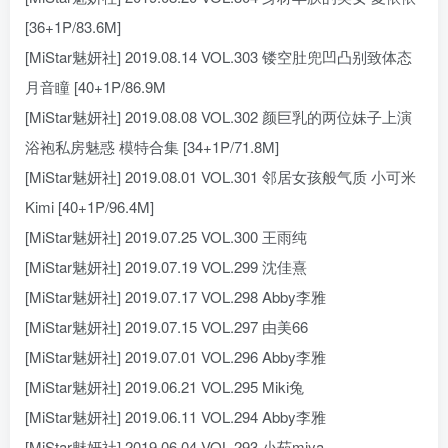
[36+1P/83.6M]
[MiStar魅妍社] 2019.08.14 VOL.303 镂空肚兜凹凸别致体态
月音瞳 [40+1P/86.9M
[MiStar魅妍社] 2019.08.08 VOL.302 颜巨乳的两位妹子上演
浴袍私房魅惑 模特合集 [34+1P/71.8M]
[MiStar魅妍社] 2019.08.01 VOL.301 邻居女孩般气质 小可米
Kimi [40+1P/96.4M]
[MiStar魅妍社] 2019.07.25 VOL.300 王雨纯
[MiStar魅妍社] 2019.07.19 VOL.299 沈佳熹
[MiStar魅妍社] 2019.07.17 VOL.298 Abby李雅
[MiStar魅妍社] 2019.07.15 VOL.297 由美66
[MiStar魅妍社] 2019.07.01 VOL.296 Abby李雅
[MiStar魅妍社] 2019.06.21 VOL.295 Miki兔
[MiStar魅妍社] 2019.06.11 VOL.294 Abby李雅
[MiStar魅妍社] 2019.06.04 VOL.293 小茹miya