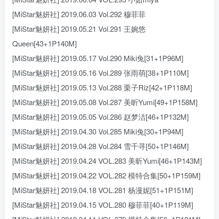
[MiStar魅妍社] 2019.06.03 Vol.292 穆菲菲
[MiStar魅妍社] 2019.05.21 Vol.291 王婉悠
Queen[43+1P140M]
[MiStar魅妍社] 2019.05.17 Vol.290 Miki兔[31+1P96M]
[MiStar魅妍社] 2019.05.16 Vol.289 张雨萌[38+1P110M]
[MiStar魅妍社] 2019.05.13 Vol.288 栗子Riz[42+1P118M]
[MiStar魅妍社] 2019.05.08 Vol.287 美昕Yumi[49+1P158M]
[MiStar魅妍社] 2019.05.05 Vol.286 赵梦洁[46+1P132M]
[MiStar魅妍社] 2019.04.30 Vol.285 Miki兔[30+1P94M]
[MiStar魅妍社] 2019.04.28 Vol.284 雪千寻[50+1P146M]
[MiStar魅妍社] 2019.04.24 VOL.283 美昕Yumi[46+1P143M]
[MiStar魅妍社] 2019.04.22 VOL.282 模特合集[50+1P159M]
[MiStar魅妍社] 2019.04.18 VOL.281 杨漫妮[51+1P151M]
[MiStar魅妍社] 2019.04.15 VOL.280 穆菲菲[40+1P119M]