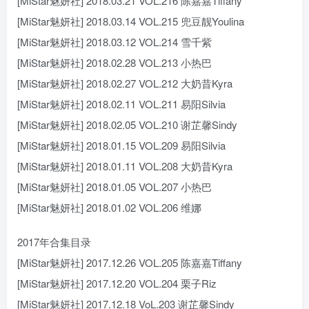
[MiStar魅妍社] 2018.03.21 VOL.216 陈嘉嘉Tiffany
[MiStar魅妍社] 2018.03.14 VOL.215 兜豆靓Youlina
[MiStar魅妍社] 2018.03.12 VOL.214 雪千紫
[MiStar魅妍社] 2018.02.28 VOL.213 小热巴
[MiStar魅妍社] 2018.02.27 VOL.212 大奶昔Kyra
[MiStar魅妍社] 2018.02.11 VOL.211 易阳Silvia
[MiStar魅妍社] 2018.02.05 VOL.210 谢芷馨Sindy
[MiStar魅妍社] 2018.01.15 VOL.209 易阳Silvia
[MiStar魅妍社] 2018.01.11 VOL.208 大奶昔Kyra
[MiStar魅妍社] 2018.01.05 VOL.207 小热巴
[MiStar魅妍社] 2018.01.02 VOL.206 维娜
2017年合集目录
[MiStar魅妍社] 2017.12.26 VOL.205 陈嘉嘉Tiffany
[MiStar魅妍社] 2017.12.20 VOL.204 栗子Riz
[MiStar魅妍社] 2017.12.18 VoL.203 谢芷馨Sindy