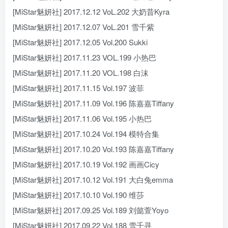
[MiStar魅妍社] 2017.12.12 VoL.202 大奶昔Kyra
[MiStar魅妍社] 2017.12.07 VoL.201 雪千紫
[MiStar魅妍社] 2017.12.05 Vol.200 Sukki
[MiStar魅妍社] 2017.11.23 VOL.199 小热巴
[MiStar魅妍社] 2017.11.20 VOL.198 白沫
[MiStar魅妍社] 2017.11.15 Vol.197 波菲
[MiStar魅妍社] 2017.11.09 Vol.196 陈嘉嘉Tiffany
[MiStar魅妍社] 2017.11.06 Vol.195 小热巴
[MiStar魅妍社] 2017.10.24 Vol.194 模特合集
[MiStar魅妍社] 2017.10.20 Vol.193 陈嘉嘉Tiffany
[MiStar魅妍社] 2017.10.19 Vol.192 画画Cicy
[MiStar魅妍社] 2017.10.12 Vol.191 大白兔emma
[MiStar魅妍社] 2017.10.10 Vol.190 维莎
[MiStar魅妍社] 2017.09.25 Vol.189 刘懿萱Yoyo
[MiStar魅妍社] 2017.09.22 Vol.188 雪千寻