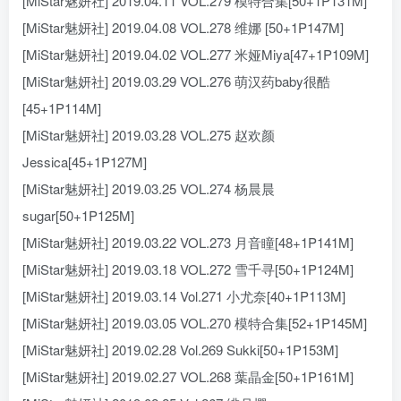
[MiStar魅妍社] 2019.04.11 VOL.279 模特合集[50+1P131M]
[MiStar魅妍社] 2019.04.08 VOL.278 维娜 [50+1P147M]
[MiStar魅妍社] 2019.04.02 VOL.277 米娅Miya[47+1P109M]
[MiStar魅妍社] 2019.03.29 VOL.276 萌汉药baby很酷
[45+1P114M]
[MiStar魅妍社] 2019.03.28 VOL.275 赵欢颜
Jessica[45+1P127M]
[MiStar魅妍社] 2019.03.25 VOL.274 杨晨晨
sugar[50+1P125M]
[MiStar魅妍社] 2019.03.22 VOL.273 月音瞳[48+1P141M]
[MiStar魅妍社] 2019.03.18 VOL.272 雪千寻[50+1P124M]
[MiStar魅妍社] 2019.03.14 Vol.271 小尤奈[40+1P113M]
[MiStar魅妍社] 2019.03.05 VOL.270 模特合集[52+1P145M]
[MiStar魅妍社] 2019.02.28 Vol.269 Sukki[50+1P153M]
[MiStar魅妍社] 2019.02.27 VOL.268 葉晶金[50+1P161M]