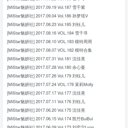
[MiStar魅妍社] 2017.09.19 Vol.187 雪千紫
[MiStar魅妍社] 2017.09.04 Vol.186 孙梦瑶V
[MiStar魅妍社] 2017.08.23 Vol.185 刘钰儿
[MiStar魅妍社] 2017.08.16 VOL.184 雪千寻
[MiStar魅妍社] 2017.08.10 VOL.183 模特周周
[MiStar魅妍社] 2017.08.07 VOL.182 模特合集
[MiStar魅妍社] 2017.07.31 Vol.181 沈佳熹
[MiStar魅妍社] 2017.07.28 Vol.180 余心曼
[MiStar魅妍社] 2017.07.26 Vol.179 刘钰儿
[MiStar魅妍社] 2017.07.24 VOL.178 茉莉Molly
[MiStar魅妍社] 2017.07.17 Vol.177 沈佳熹
[MiStar魅妍社] 2017.07.11 Vol.176 刘钰儿
[MiStar魅妍社] 2017.06.20 Vol.175 沈佳熹
[MiStar魅妍社] 2017.06.15 Vol.174 凯竹BuiBui
[MiStar魅妍社] 2017.06.09 Vol.173 刘奕宁Lynn