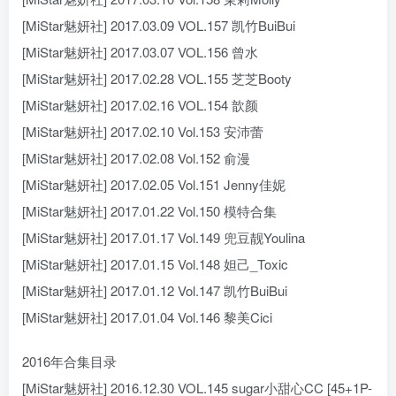
[MiStar魅妍社] 2017.03.09 VOL.157 凯竹BuiBui
[MiStar魅妍社] 2017.03.07 VOL.156 曾水
[MiStar魅妍社] 2017.02.28 VOL.155 芝芝Booty
[MiStar魅妍社] 2017.02.16 VOL.154 歆颜
[MiStar魅妍社] 2017.02.10 Vol.153 安沛蕾
[MiStar魅妍社] 2017.02.08 Vol.152 俞漫
[MiStar魅妍社] 2017.02.05 Vol.151 Jenny佳妮
[MiStar魅妍社] 2017.01.22 Vol.150 模特合集
[MiStar魅妍社] 2017.01.17 Vol.149 兜豆靓Youlina
[MiStar魅妍社] 2017.01.15 Vol.148 妲己_Toxic
[MiStar魅妍社] 2017.01.12 Vol.147 凯竹BuiBui
[MiStar魅妍社] 2017.01.04 Vol.146 黎美Cici
2016年合集目录
[MiStar魅妍社] 2016.12.30 VOL.145 sugar小甜心CC [45+1P-