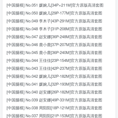
[中国腿模] No.051 媛婉儿[34P+211M]官方原版高清套图
[中国腿模] No.050 媛婉儿[29P-177M]官方原版高清套图
[中国腿模] No.049 李木子[43P-291M]官方原版高清套图
[中国腿模] No.048 李木子[31P-208M]官方原版高清套图
[中国腿模] No.047 赵安娜[36P-248M]官方原版高清套图
[中国腿模] No.046 鹿小鹿[37P-207M]官方原版高清套图
[中国腿模] No.045 鹿小鹿[36P-240M]官方原版高清套图
[中国腿模] No.044 王佳佳[23P-154M]官方原版高清套图
[中国腿模] No.043 王佳佳[42P-237M]官方原版高清套图
[中国腿模] No.042 媛婉儿[32P-182M]官方原版高清套图
[中国腿模] No.041 媛婉儿[32P-193M]官方原版高清套图
[中国腿模] No.040 赵安娜[26P-182M]官方原版高清套图
[中国腿模] No.039 赵安娜[49P-331M]官方原版高清套图
[中国腿模] No.038 周阳阳[18P-121M]官方原版高清套图
[中国腿模] No.037 周阳阳[21P-153M]官方原版高清套图