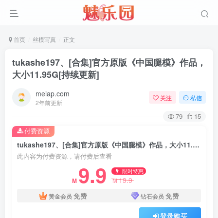
首页
丝模写真
正文
tukashe197、[合集]官方原版《中国腿模》作品，
大小11.95G[持续更新]
meiap.com
关注
私信
2年前更新
79
15
付费资源
tukashe197、[合集]官方原版《中国腿模》作品，大小11.95G[持续更新]
此内容为付费资源，请付费后查看
9.9
限时特惠
19.9
M
M
免费
免费
黄金会员
钻石会员
登录购买