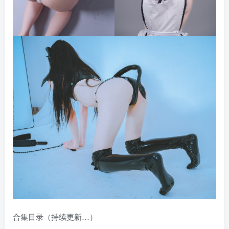
合集目录（持续更新…）