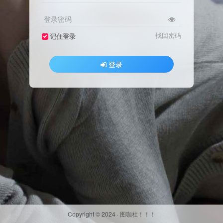
登录密码
找回密码
记住登录
登录
Copyright © 2024 ·
图咖社！！！