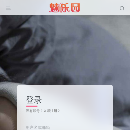
登录
没有账号？立即注册
用户名或邮箱