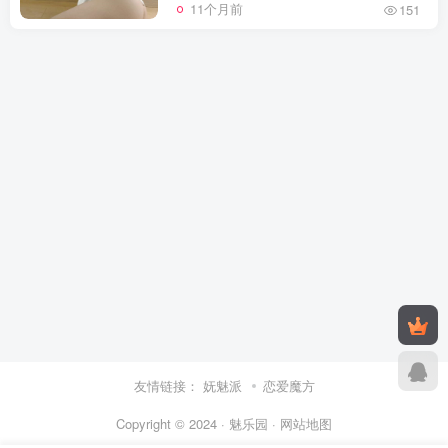
11个月前
151
友情链接：
妩魅派
恋爱魔方
Copyright © 2024 · 魅乐园 ·
网站地图