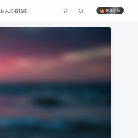
新人必看指南！
开通会员