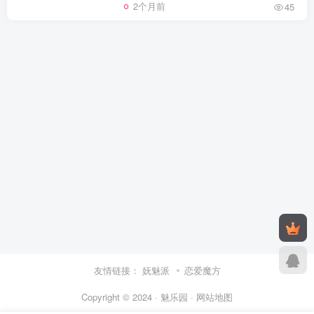
2个月前
45
友情链接：
妩魅派
恋爱魔方
Copyright © 2024 · 魅乐园 ·
网站地图